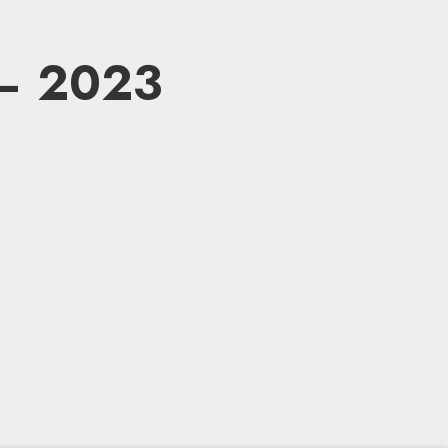
 – 2023