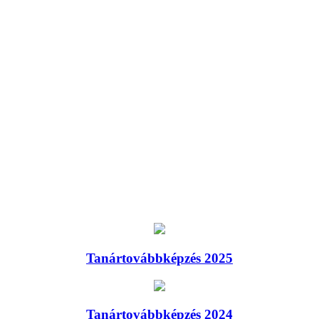
Tanártovábbképzés 2025
Tanártovábbképzés 2024